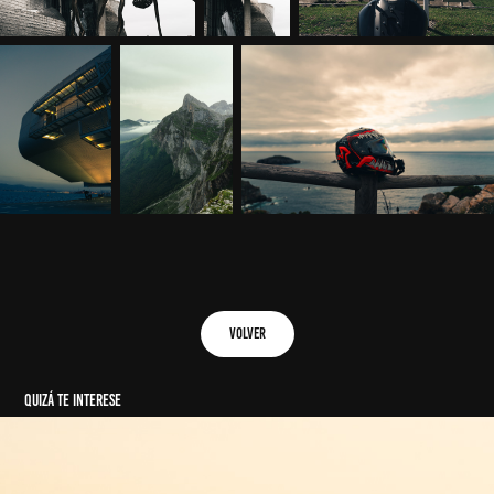
volver
Quizá te interese