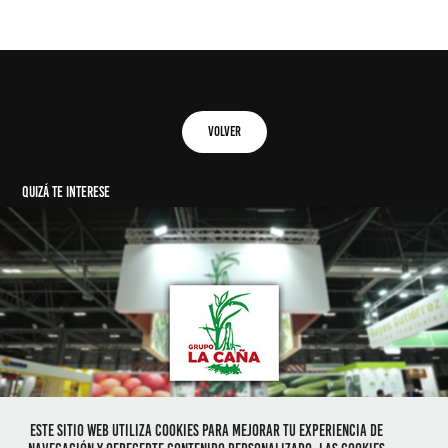
VOLVER
quizá te interese
Grupo La Caña
2022
Este sitio web utiliza cookies para mejorar tu experiencia de