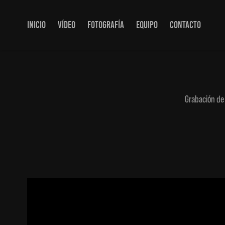
INICIO
VÍDEO
FOTOGRAFÍA
EQUIPO
CONTACTO
Grabación de 