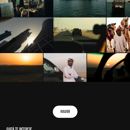
volver
Quizá te interese