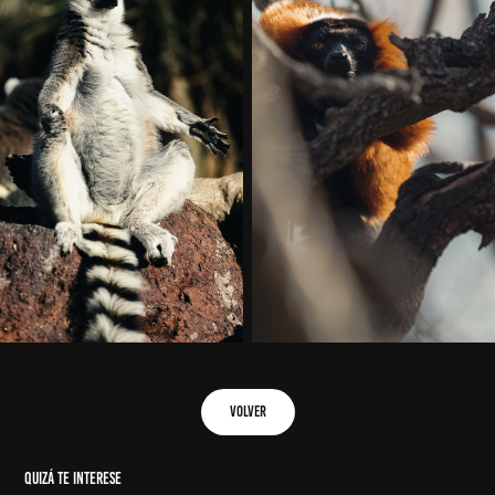
VOLVER
Quizá te interese